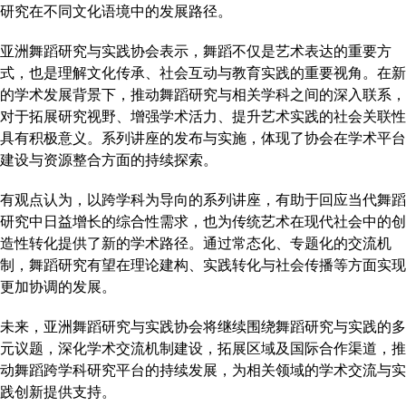
研究在不同文化语境中的发展路径。
亚洲舞蹈研究与实践协会表示，舞蹈不仅是艺术表达的重要方
式，也是理解文化传承、社会互动与教育实践的重要视角。在新
的学术发展背景下，推动舞蹈研究与相关学科之间的深入联系，
对于拓展研究视野、增强学术活力、提升艺术实践的社会关联性
具有积极意义。系列讲座的发布与实施，体现了协会在学术平台
建设与资源整合方面的持续探索。
有观点认为，以跨学科为导向的系列讲座，有助于回应当代舞蹈
研究中日益增长的综合性需求，也为传统艺术在现代社会中的创
造性转化提供了新的学术路径。通过常态化、专题化的交流机
制，舞蹈研究有望在理论建构、实践转化与社会传播等方面实现
更加协调的发展。
未来，亚洲舞蹈研究与实践协会将继续围绕舞蹈研究与实践的多
元议题，深化学术交流机制建设，拓展区域及国际合作渠道，推
动舞蹈跨学科研究平台的持续发展，为相关领域的学术交流与实
践创新提供支持。