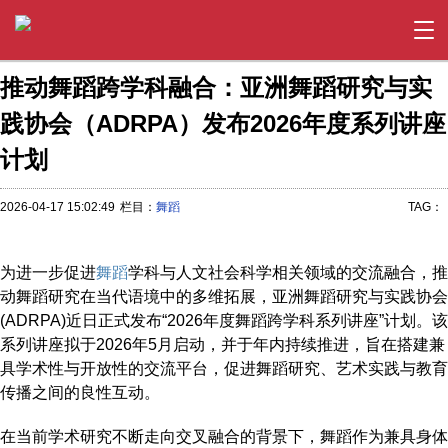
推动舞蹈跨学科融合：亚洲舞蹈研究与实
践协会（ADRPA）发布2026年度系列讲座
计划
2026-04-17 15:02:49
栏目：
舞蹈
TAG：
为进一步促进
舞蹈
学科与人文社会科学相关领域的交流融合，推
动舞蹈研究在当代语境中的多维拓展，亚洲舞蹈研究与实践协会
(ADRPA)近日正式发布“2026年度舞蹈跨学科系列讲座”计划。该
系列讲座拟于2026年5月启动，并于年内持续推进，旨在搭建兼
具学术性与开放性的交流平台，促进舞蹈研究、艺术实践与教育
传播之间的良性互动。
在当前学术研究不断走向交叉融合的背景下，舞蹈作为兼具身体