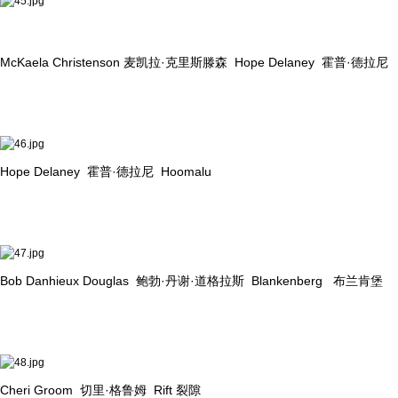
McKaela Christenson 麦凯拉·克里斯滕森 Hope Delaney 霍普·德拉尼
Hope Delaney 霍普·德拉尼 Hoomalu
Bob Danhieux Douglas 鲍勃·丹谢·道格拉斯 Blankenberg 布兰肯堡
Cheri Groom 切里·格鲁姆 Rift 裂隙