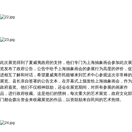
此次展览得到了夏威夷政府的支持，他们专门为上海抽象画会参加此次展
览发布了政府公告，公告中给予上海抽象画会的参展行为高度的评价，促
进相互了解和对话，希望夏威夷市民能够来到艺术中心参观这次非常棒的
展览。县长亲自签署的公告文本，在开幕式上颁发给上海抽象画会，作为
政府嘉奖。他们不仅精神鼓励，还会在展览期间，对所有参展的画家作
品，进行政府收藏。这是他们的惯例，每次重大的艺术展览，政府文化部
门都会拨出资金来收藏展览的作品，以资鼓励来自民间的艺术热情。