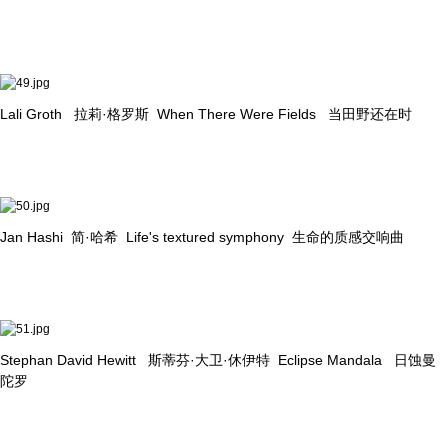
Lali Groth 拉莉·格罗斯 When There Were Fields 当田野还在时
Jan Hashi 简·哈希 Life's textured symphony 生命的质感交响曲
Stephan David Hewitt 斯蒂芬·大卫·休伊特 Eclipse Mandala 日蚀曼
陀罗