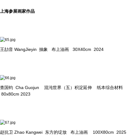
上海参展画家作品
王劼音 WangJieyin 抽象 布上油画 30X40cm 2024
查国钧 Cha Guojun 混沌世界（五）积淀延伸 纸本综合材料
80x80cm 2023
赵抗卫 Zhao Kangwei 东方的绽放 布上油画 100X80cm 2025