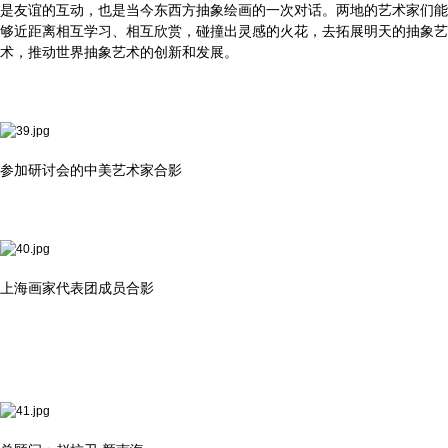
是友谊的互动，也是当今东西方抽象绘画的一次对话。两地的艺术家们能
够近距离相互学习、相互欣赏，碰撞出灵感的火花，去拓展明天的抽象艺
术，推动世界抽象艺术的创新和发展。
参加研讨会的中美艺术家合影
上海画家代表团成员合影