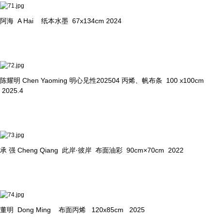
阿海 A Hai 纸本水墨 67x134cm 2024
陈耀明 Chen Yaoming 明心见性202504 丙烯、帆布条 100 x100cm
2025.4
承 强 Cheng Qiang 此岸·彼岸 布面油彩 90cm×70cm 2022
董明 Dong Ming 布面丙烯 120x85cm 2025