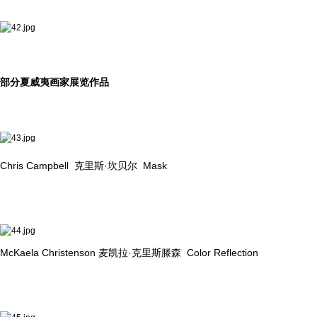
部分夏威夷画家展览作品
Chris Campbell 克里斯·坎贝尔 Mask
McKaela Christenson 麦凯拉·克里斯滕森 Color Reflection