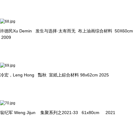
许德民Xu Demin 发生与选择·太有而无 布上油画综合材料 50X60cm
2009
冷宏，Leng Hong 豔秋 宣紙上綜合材料 98x62cm 2025
翁纪军 Weng Jijun 集聚系列之2021-33 61x80cm 2021