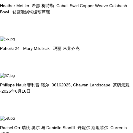
Heather Mettler 希瑟·梅特勒 Cobalt Swirl Copper Weave Calabash
Bowl 钴蓝漩涡铜编葫芦碗
Pohoiki 24 Mary Milelzcik 玛丽·米莱齐克
Philippe Nault 菲利普·诺尔 06162025, Chawan Landscape 茶碗景观
·2025年6月16日
Rachel Orr 瑞秋·奥尔 与 Danielle Stanfill 丹妮尔·斯坦菲尔 Currents