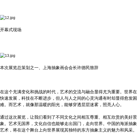
开幕式现场
本次展览总策划之一、上海抽象画会会长许德民致辞
在这个充满变化和挑战的时代，艺术的交流与融合显得尤为重要。世界在
快速发展，科技在不断进步，但人与人之间的心灵沟通有时却显得愈发困
难。而艺术，就像那温暖的阳光，能够穿透层层迷雾，照亮人心。
通过这次展览，让我们看到了不同文化之间相互尊重、相互欣赏的美好景
象。艺术无国界，文化自信也能够走出国门，走向世界。中国的海派抽象
艺术，将在这个舞台上向世界展现其独特的东方抽象主义的魅力和风采。