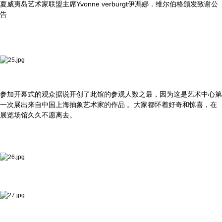
夏威夷岛艺术家联盟主席Yvonne verburgt伊馮娜．维尔伯格颁发致谢公
告
参加开幕式的观众据说开创了此馆的参观人数之最，因为这是艺术中心第
一次展出来自中国上海抽象艺术家的作品 。大家都怀着好奇和惊喜，在
展览场馆久久不愿离去。