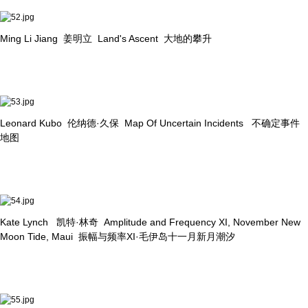
Ming Li Jiang 姜明立 Land's Ascent 大地的攀升
Leonard Kubo 伦纳德·久保 Map Of Uncertain Incidents 不确定事件
地图
Kate Lynch 凯特·林奇 Amplitude and Frequency XI, November New
Moon Tide, Maui 振幅与频率XI·毛伊岛十一月新月潮汐