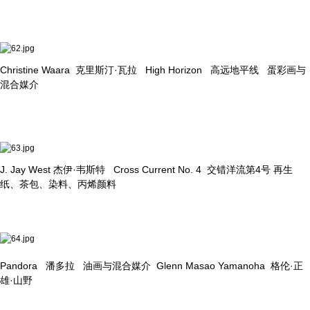
Christine Waara 克里斯汀·瓦拉 High Horizon 高远地平线 蛋彩画与
混合媒介
J. Jay West 杰伊·韦斯特 Cross Current No. 4 交错洋流第4号 再生
纸、茶包、染料、丙烯颜料
Pandora 潘多拉 油画与混合媒介 Glenn Masao Yamanoha 格伦·正
雄·山野